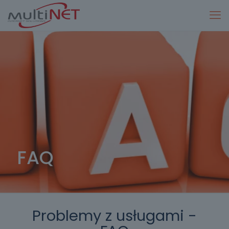
FAQ
Problemy z usługami -