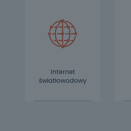
Internet
światłowodowy