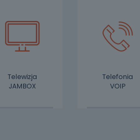
Telewizja
Telefonia
JAMBOX
VOIP