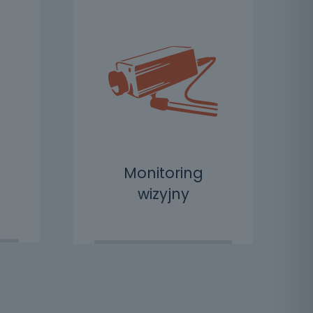
Monitoring
wizyjny