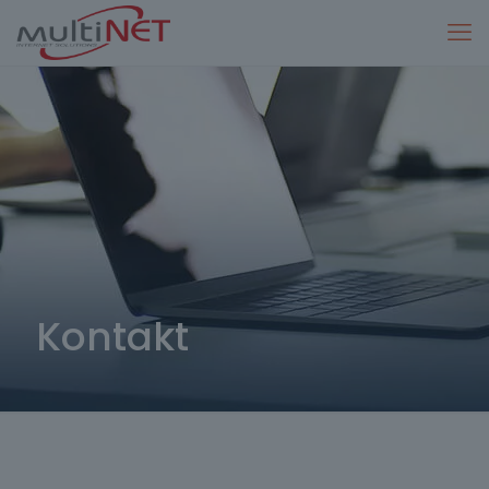
Kontakt