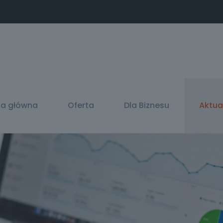
na główna
Oferta
Dla Biznesu
Aktua