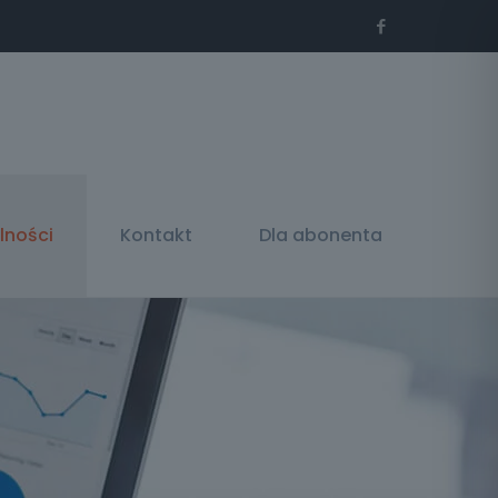
lności
Kontakt
Dla abonenta