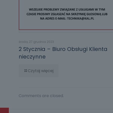
środa, 27 grudnia 2023
2 Stycznia – Biuro Obsługi Klienta
nieczynne
Czytaj więcej
Comments are closed.